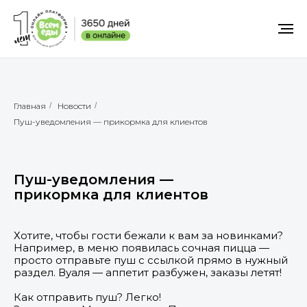
Главная
/
Новости
/
Пуш-уведомления — прикормка для клиентов
Пуш-уведомления —
прикормка для клиентов
Хотите, чтобы гости бежали к вам за новинками?
Например, в меню появилась сочная пицца —
просто отправьте пуш с ссылкой прямо в нужный
раздел. Вуаля — аппетит разбужен, заказы летят!
Как отправить пуш? Легко!