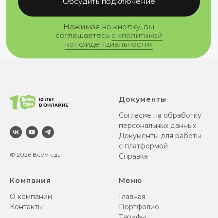
Документы
Согласие на обработку
персональных данных
Документы для работы
с платформой
© 2026 Всем еды
Справка
Компания
Меню
О компании
Главная
Контакты
Портфолио
Тарифы