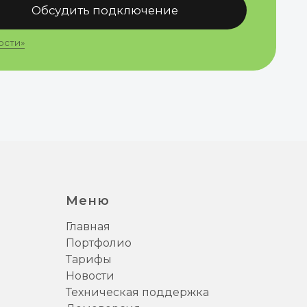
Меню
Главная
Портфолио
Тарифы
Новости
Техническая поддержка