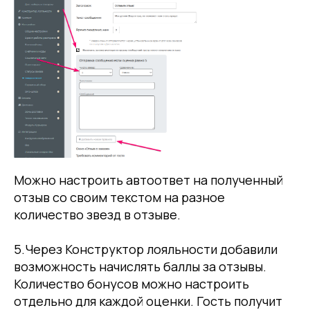
Можно настроить автоответ на полученный
отзыв со своим текстом на разное
количество звезд в отзыве.
5.Через Конструктор лояльности добавили
возможность начислять баллы за отзывы.
Количество бонусов можно настроить
отдельно для каждой оценки. Гость получит