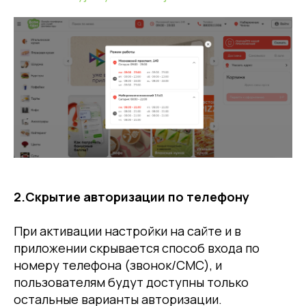
2.Скрытие авторизации по телефону
При активации настройки на сайте и в
приложении скрывается способ входа по
номеру телефона (звонок/СМС), и
пользователям будут доступны только
остальные варианты авторизации.