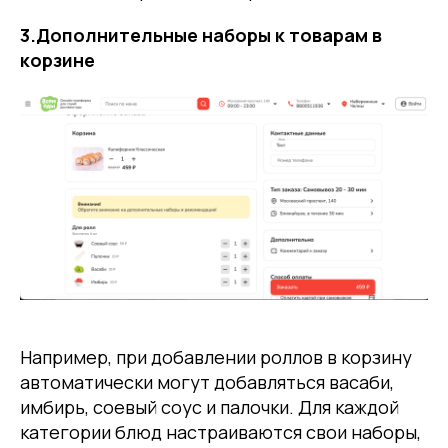
3.Дополнительные наборы к товарам в
корзине
Например, при добавлении роллов в корзину
автоматически могут добавляться васаби,
имбирь, соевый соус и палочки. Для каждой
категории блюд настраиваются свои наборы,