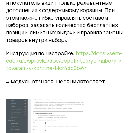
и покупатель видит только релевантные
дополнения к содержимому корзины. При
этом можно гибко управлять составом
наборов: задавать количество бесплатных
позиций, лимиты их выдачи и правила замены
товаров внутри набора.
Инструкция по настройке:
https://docs.vsem-
edu.ru/s/spravka/doc/dopolnitelnye-nabory-k-
tovaram-v-korzine-Mcr4dx0pWr
4.Модуль отзывов. Первый автоответ