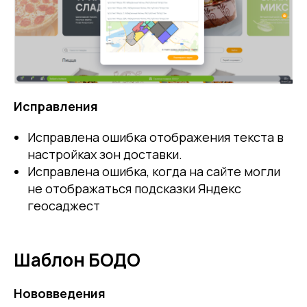
Исправления
Исправлена ошибка отображения текста в
настройках зон доставки.
Исправлена ошибка, когда на сайте могли
не отображаться подсказки Яндекс
геосаджест
Шаблон БОДО
Нововведения