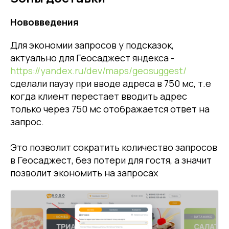
Нововведения
Для экономии запросов у подсказок,
актуально для Геосаджест яндекса -
https://yandex.ru/dev/maps/geosuggest/
сделали паузу при вводе адреса в 750 мс, т.е
когда клиент перестает вводить адрес
только через 750 мс отображается ответ на
запрос.
Это позволит сократить количество запросов
в Геосаджест, без потери для гостя, а значит
позволит экономить на запросах