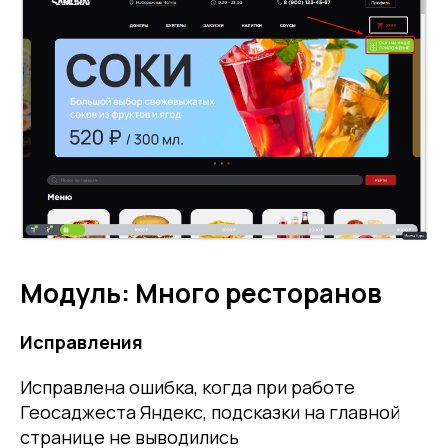
Модуль: Много ресторанов
Исправления
Исправлена ошибка, когда при работе
Геосаджеста Яндекс, подсказки на главной
странице не выводились