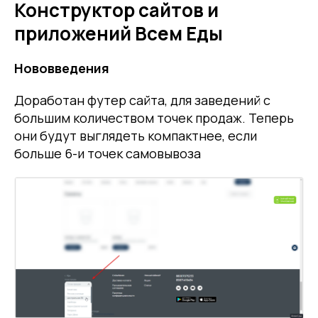
Конструктор сайтов и
приложений Всем Еды
Нововведения
Доработан футер сайта, для заведений с
большим количеством точек продаж. Теперь
они будут выглядеть компактнее, если
больше 6-и точек самовывоза