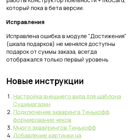
который пока в бета версии.
Исправления
Исправлена ошибка в модуле "Достижения"
(шкала подарков) не менялся доступны
подарок от суммы заказа, всегда
отображался только первый уровень
Новые инструкции
Настройка внешнего вида для шаблона
Сушимагазин
Подключение экваринга Тинькофф,
формирование чеков
Много эквайрингов Тинькофф
Добавление картинки на