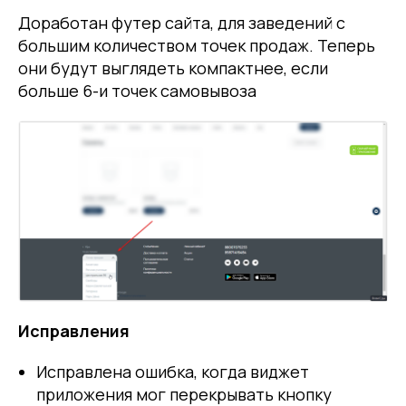
Доработан футер сайта, для заведений с
большим количеством точек продаж. Теперь
они будут выглядеть компактнее, если
больше 6-и точек самовывоза
Исправления
Исправлена ошибка, когда виджет
приложения мог перекрывать кнопку