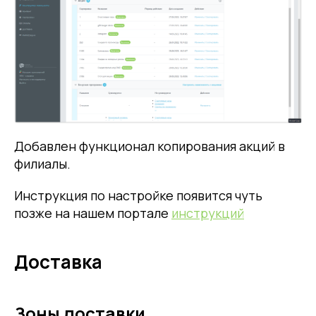
Добавлен функционал копирования акций в
филиалы.
Инструкция по настройке появится чуть
позже на нашем портале
инструкций
Доставка
Зоны доставки