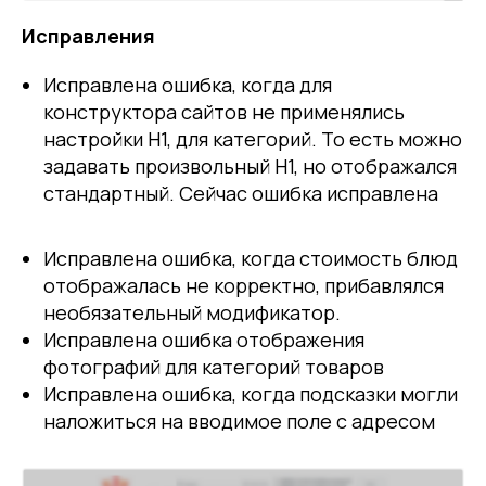
Исправления
Исправлена ошибка, когда для
конструктора сайтов не применялись
настройки H1, для категорий. То есть можно
задавать произвольный H1, но отображался
стандартный. Сейчас ошибка исправлена
Исправлена ошибка, когда стоимость блюд
отображалась не корректно, прибавлялся
необязательный модификатор.
Исправлена ошибка отображения
фотографий для категорий товаров
Исправлена ошибка, когда подсказки могли
наложиться на вводимое поле с адресом