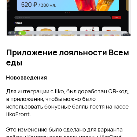
Приложение лояльности Всем
еды
Нововведения
Для интеграции с iiko, был доработан QR-код,
в приложении, чтобы можно было
использовать бонусные баллы гостя на кассе
iikoFront.
Это изменение было сделано для варианта
работы Конструктор лояльности + iikoCard,