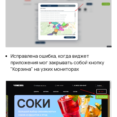
Исправлена ошибка, когда виджет
приложения мог закрывать собой кнопку
"Корзина" на узких мониторах