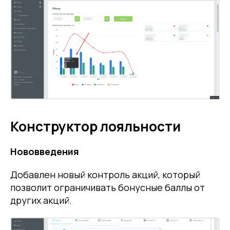
Конструктор лояльности
Нововведения
Добавлен новый контроль акций, который
позволит ограничивать бонусные баллы от
других акций.