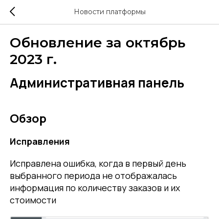
Новости платформы
Обновление за октябрь
2023 г.
Административная панель
Обзор
Исправления
Исправлена ошибка, когда в первый день
выбранного периода не отображалась
информация по количеству заказов и их
стоимости