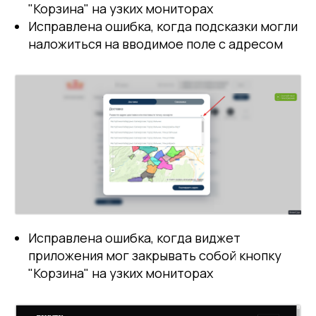
"Корзина" на узких мониторах
Исправлена ошибка, когда подсказки могли
наложиться на вводимое поле с адресом
Исправлена ошибка, когда виджет
приложения мог закрывать собой кнопку
"Корзина" на узких мониторах