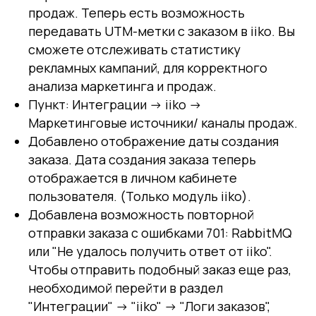
продаж. Теперь есть возможность
передавать UTM-метки с заказом в iiko. Вы
сможете отслеживать статистику
рекламных кампаний, для корректного
анализа маркетинга и продаж.
Пункт: Интеграции -> iiko ->
Маркетинговые источники/ каналы продаж.
Добавлено отображение даты создания
заказа. Дата создания заказа теперь
отображается в личном кабинете
пользователя. (Только модуль iiko).
Добавлена возможность повторной
отправки заказа с ошибками 701: RabbitMQ
или "Не удалось получить ответ от iiko".
Чтобы отправить подобный заказ еще раз,
необходимой перейти в раздел
"Интеграции" -> "iiko" -> "Логи заказов",