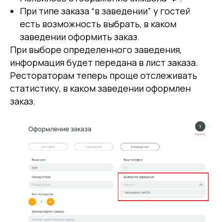
При типе заказа “в заведении” у гостей
есть возможность выбрать, в каком
заведении оформить заказ.
При выборе определенного заведения,
информация будет передана в лист заказа.
Рестораторам теперь проще отслеживать
статистику, в каком заведении оформлен
заказ.