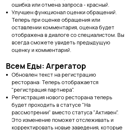
ошибка или отмена запроса - красный.
Улучшен функционал оценки обращений.
Теперь при оценке обращения или
оставлении комментария, оценка будет
отображена в диалоге со специалистом. Вы
всегда сможете увидеть предыдущую
оценку и комментарий.
Всем Еды: Агрегатор
Обновлен текст на регистрацию
ресторана: Теперь отображается
"регистрация партнера".
Регистрация нового ресторана теперь
будет проходить в статусе "На
рассмотрении" вместо статуса "Активен".
Это изменение поможет отслеживать и
корректировать новые заведения, которые