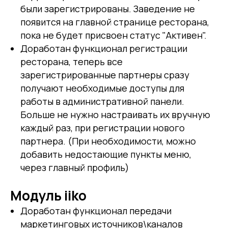
были зарегистрированы. Заведение не
появится на главной странице ресторана,
пока не будет присвоен статус "Активен".
Доработан функционал регистрации
ресторана, теперь все
зарегистрированные партнеры сразу
получают необходимые доступы для
работы в административной панели.
Больше не нужно настраивать их вручную
каждый раз, при регистрации нового
партнера. (При необходимости, можно
добавить недостающие пункты меню,
через главный профиль)
Модуль iiko
Доработан функционал передачи
маркетинговых источников\каналов