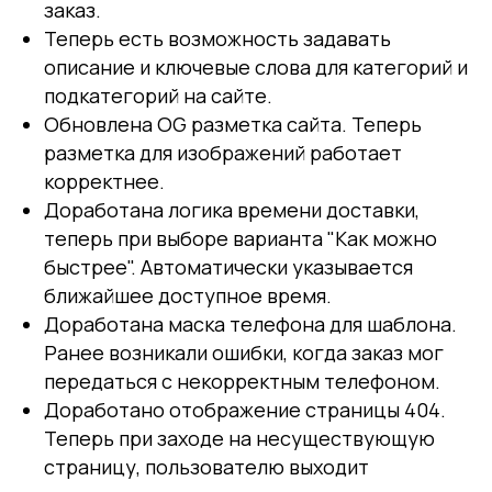
заказ.
Теперь есть возможность задавать
описание и ключевые слова для категорий и
подкатегорий на сайте.
Обновлена OG разметка сайта. Теперь
разметка для изображений работает
корректнее.
Доработана логика времени доставки,
теперь при выборе варианта "Как можно
быстрее". Автоматически указывается
ближайшее доступное время.
Доработана маска телефона для шаблона.
Ранее возникали ошибки, когда заказ мог
передаться с некорректным телефоном.
Доработано отображение страницы 404.
Теперь при заходе на несуществующую
страницу, пользователю выходит