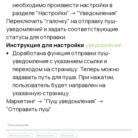
необходимо произвести настройки в
разделе "Настройки" -> "Уведомления".
Переключить “галочку” на отправку пуш-
уведомлений и задать соответствующие
статусы для отправки.
Инструкция для настройки
уведомлений
Доработана функция отправки пуш-
уведомления с указанием ссылки и
переходом на страницу. Теперь можно
задавать путь для пуша. При нажатии,
пользователь будет направлен на
указанную страницу.
Маркетинг -> "Пуш уведомления" ->
"Отправить пуш"