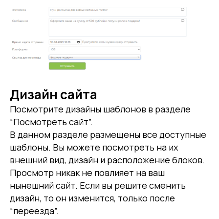
Дизайн сайта
Посмотрите дизайны шаблонов в разделе
“Посмотреть сайт”.
В данном разделе размещены все доступные
шаблоны. Вы можете посмотреть на их
внешний вид, дизайн и расположение блоков.
Просмотр никак не повлияет на ваш
нынешний сайт. Если вы решите сменить
дизайн, то он изменится, только после
“переезда”.