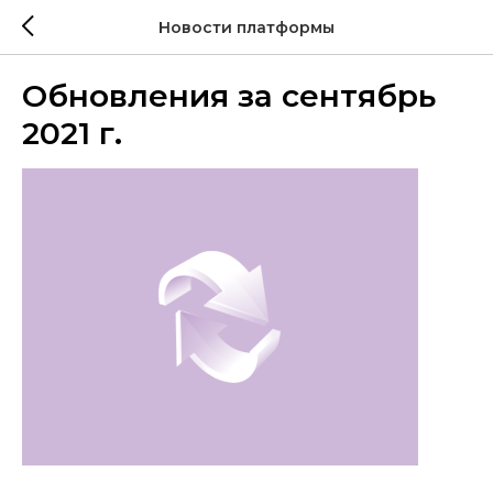
Новости платформы
Обновления за сентябрь
2021 г.