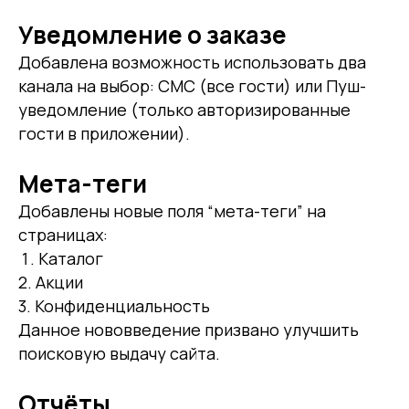
Уведомление о заказе
Добавлена возможность использовать два
канала на выбор: СМС (все гости) или Пуш-
уведомление (только авторизированные
гости в приложении).
Мета-теги
Добавлены новые поля “мета-теги” на
страницах:
Каталог
2. Акции
3. Конфиденциальность
Данное нововведение призвано улучшить
поисковую выдачу сайта.
Отчёты