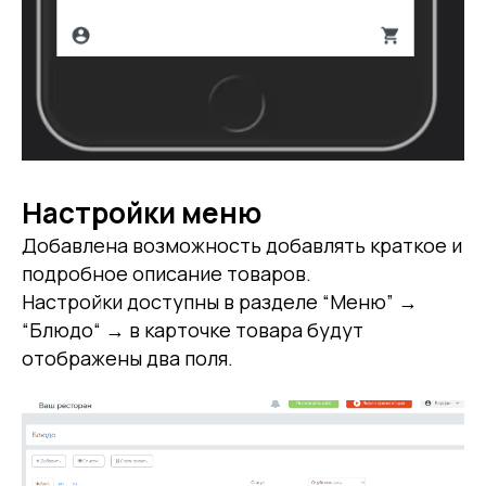
Настройки меню
Добавлена возможность добавлять краткое и
подробное описание товаров.
Настройки доступны в разделе “Меню” →
“Блюдо“ → в карточке товара будут
отображены два поля.