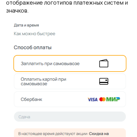
отображение логотипов платежных систем и
значков.