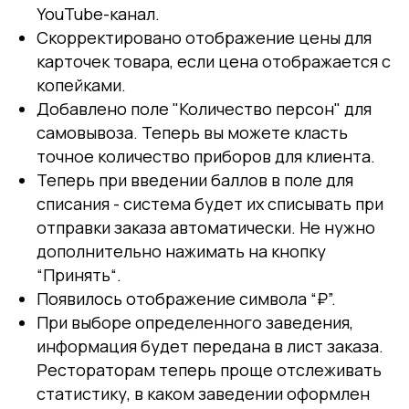
YouTube-канал.
Скорректировано отображение цены для
карточек товара, если цена отображается с
копейками.
Добавлено поле "Количество персон" для
самовывоза. Теперь вы можете класть
точное количество приборов для клиента.
Теперь при введении баллов в поле для
списания - система будет их списывать при
отправки заказа автоматически. Не нужно
дополнительно нажимать на кнопку
“Принять“.
Появилось отображение символа “₽”.
При выборе определенного заведения,
информация будет передана в лист заказа.
Рестораторам теперь проще отслеживать
статистику, в каком заведении оформлен