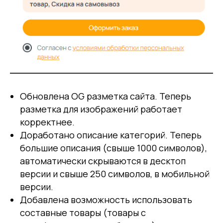
Обновлена OG разметка сайта. Теперь
разметка для изображений работает
корректнее.
Доработано описание категорий. Теперь
большие описания (свыше 1000 символов),
автоматически скрываются в десктоп
версии и свыше 250 символов, в мобильной
версии.
Добавлена возможность использовать
составные товары (товары с