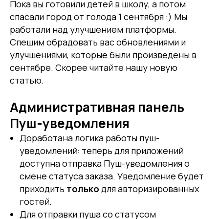
Пока вы готовили детей в школу, а потом
спасали город от голода 1 сентября :) Мы
работали над улучшением платформы.
Спешим обрадовать вас обновлениями и
улучшениями, которые были произведены в
сентябре. Скорее читайте нашу новую
статью.
Административная панель
Пуш-уведомления
Доработана логика работы пуш-
уведомлений: теперь для приложений
доступна отправка Пуш-уведомления о
смене статуса заказа. Уведомление будет
приходить
только
для авторизированных
гостей.
Для отправки пуша со статусом