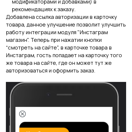
модификаторами и добавками) в
рекомендациях к заказу.
Добавлена ссылка авторизации в карточку
товара, данное улучшение позволит улучшить
работу интеграции модуля "Инстаграм
магазин". Теперь при нажатии кнопки
“смотреть на сайте”, в карточке товара в
Инстаграм, гость попадает на карточку того
же товара на сайте, где он может тут же
авторизоваться и оформить заказ.