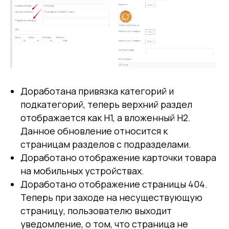
Доработана привязка категорий и
подкатегорий, теперь верхний раздел
отображается как H1, а вложенный H2.
Данное обновление относится к
страницам разделов с подразделами.
Доработано отображение карточки товара
на мобильных устройствах.
Доработано отображение страницы 404.
Теперь при заходе на несуществующую
страницу, пользователю выходит
уведомление, о том, что страница не