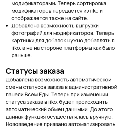
модификаторами: Теперь сортировка
модификаторов передается из iiko и
отображается также на сайте.
Добавлена возможность выгрузки
фотографий для модификаторов. Теперь
картинки для добавок нужно добавлять в
iiko, а не на стороне платформы как было
раньше.
Статусы заказа
Добавлена возможность автоматической
смены статусов заказа в административной
панели Всем Еды. Теперь при изменении
статуса заказа в iiko, будет происходить
автоматический обмен данными. До этого
данная функция осуществлялась вручную.
Нововведение призвано автоматизировать