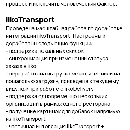
процесс и исключить человеческий фактор.
iikoTransport
Проведена масштабная работа по доработке
интеграции iikoTransport. Настроены и
доработаны следующие функции:
- поддержка локальных скидок
- синхронизация при изменении статуса
заказа в iiko
- переработана выгрузка меню, изменили на
пошаговую загрузку, приведена к текущему
виду, как при работ е с iikoDelivery
- поддержка одновременно нескольких
организаций в рамках одного ресторана
- получение картинок для добавок напрямую
из iikoTransport
- частичная интеграция iikoTransport +