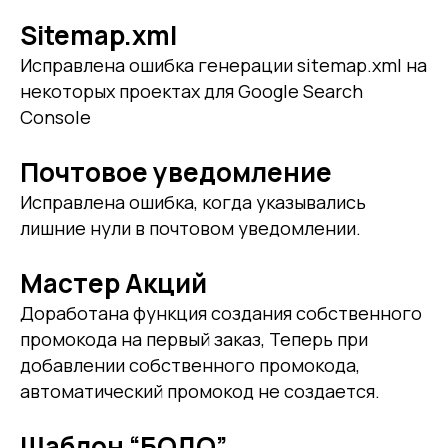
Sitemap.xml
Исправлена ошибка генерации sitemap.xml на
некоторых проектах для Google Search
Console
Почтовое уведомление
Исправлена ошибка, когда указывались
лишние нули в почтовом уведомлении.
Мастер Акций
Доработана функция создания собственного
промокода на первый заказ, Теперь при
добавлении собственного промокода,
автоматический промокод не создается.
Шаблон “БОДО”