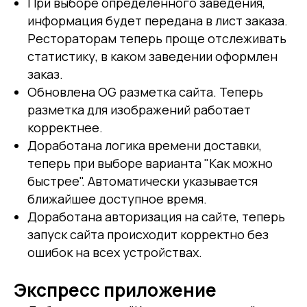
При выборе определенного заведения,
информация будет передана в лист заказа.
Рестораторам теперь проще отслеживать
статистику, в каком заведении оформлен
заказ.
Обновлена OG разметка сайта. Теперь
разметка для изображений работает
корректнее.
Доработана логика времени доставки,
теперь при выборе варианта "Как можно
быстрее". Автоматически указывается
ближайшее доступное время.
Доработана авторизация на сайте, теперь
запуск сайта происходит корректно без
ошибок на всех устройствах.
Экспресс приложение