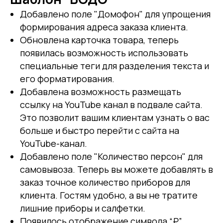
Добавлено поле "Домофон" для упрощения
формирования адреса заказа клиента.
Обновлена карточка товара, теперь
появилась возможность использовать
специальные теги для разделения текста и
его форматирования.
Добавлена возможность размещать
ссылку на YouTube канал в подвале сайта.
Это позволит вашим клиентам узнать о вас
больше и быстро перейти с сайта на
YouTube-канал.
Добавлено поле "Количество персон" для
самовывоза. Теперь вы можете добавлять в
заказ точное количество приборов для
клиента. Гостям удобно, а вы не тратите
лишние приборы и салфетки.
Появилось отображение символа “₽”.