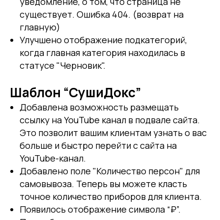
уведомление, о том, что страница не
существует. Ошибка 404. (возврат на
главную)
Улучшено отображение подкатегорий,
когда главная категория находилась в
статусе "Черновик".
Шаблон “СушиДокс”
Добавлена возможность размещать
ссылку на YouTube канал в подвале сайта.
Это позволит вашим клиентам узнать о вас
больше и быстро перейти с сайта на
YouTube-канал.
Добавлено поле "Количество персон" для
самовывоза. Теперь вы можете класть
точное количество приборов для клиента.
Появилось отображение символа “₽”.