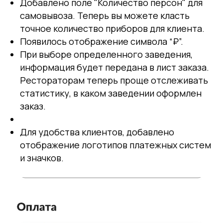
Добавлено поле "Количество персон" для
самовывоза. Теперь вы можете класть
точное количество приборов для клиента.
Появилось отображение символа “₽”.
При выборе определенного заведения,
информация будет передана в лист заказа.
Рестораторам теперь проще отслеживать
статистику, в каком заведении оформлен
заказ.
Для удобства клиентов, добавлено
отображение логотипов платежных систем
и значков.