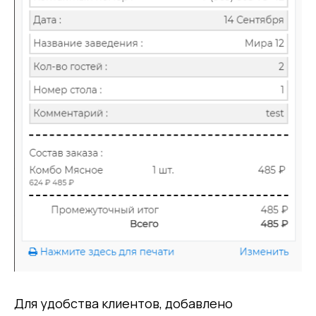
Для удобства клиентов, добавлено