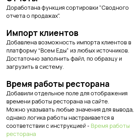
Доработана функция сортировки "Сводного
отчета о продажах".
Импорт клиентов
Добавлена возможность импорта клиентов в
платформу “Всем Еды” из любых источников.
Достаточно заполнить файл, по образцу и
загрузить в систему.
Время работы ресторана
Добавили отдельное поле для отображения
времени работы ресторана на сайте.
Можно указывать любые значения для вывода,
однако логика работы настраивается в
соответствии с инструкцией -
Время работы
ресторана