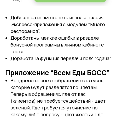
Добавлена возможность использования
Экспресс-приложения с модулем "Много
ресторанов".
Доработаны мелкие ошибки в разделе
бонусной программы в личном кабинете
гостя.
Доработана функция передачи поля “сдача”.
Приложение “Всем Еды БОСС”
Внедрено новое отображение статусов,
которые будут разделятся по цветам.
Теперь в обращениях, где от вас
(клиентов) не требуется действий - цвет
зеленый. Где требуется уточнение по
какому-либо вопросу - цвет желтый. Где