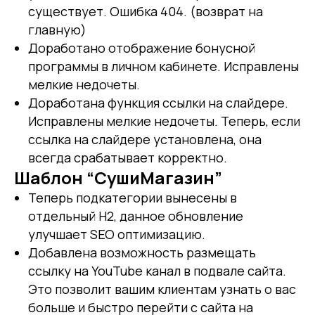
существует. Ошибка 404. (возврат на
главную)
Доработано отображение бонусной
программы в личном кабинете. Исправлены
мелкие недочеты.
Доработана функция ссылки на слайдере.
Исправлены мелкие недочеты. Теперь, если
ссылка на слайдере установлена, она
всегда срабатывает корректно.
Шаблон “СушиМагазин”
Теперь подкатегории вынесены в
отдельный H2, данное обновление
улучшает SEO оптимизацию.
Добавлена возможность размещать
ссылку на YouTube канал в подвале сайта.
Это позволит вашим клиентам узнать о вас
больше и быстро перейти с сайта на