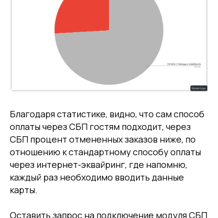
Благодаря статистике, видно, что сам способ
оплаты через СБП гостям подходит, через
СБП процент отмененных заказов ниже, по
отношению к стандартному способу оплаты
через интернет-эквайринг, где напомню,
каждый раз необходимо вводить данные
карты.
Оставить запрос на подключение модуля СБП