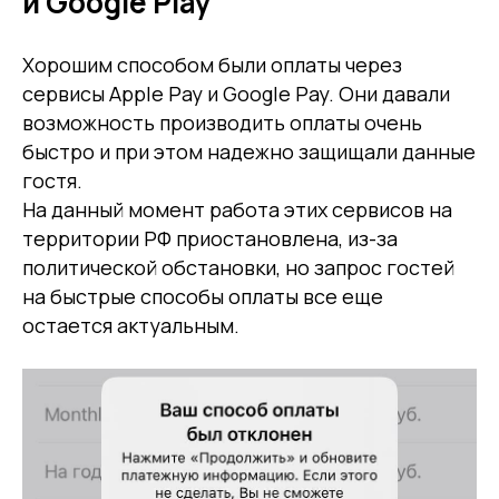
и Google Play
Хорошим способом были оплаты через
сервисы Apple Pay и Google Pay. Они давали
возможность производить оплаты очень
быстро и при этом надежно защищали данные
гостя.
На данный момент работа этих сервисов на
территории РФ приостановлена, из-за
политической обстановки, но запрос гостей
на быстрые способы оплаты все еще
остается актуальным.