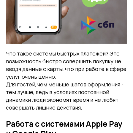
Что такое системы быстрых платежей? Это
возможность быстро совершить покупку не
вводя данные с карты, что при работе в сфере
услуг очень ценно.
Для гостей, чем меньше шагов оформления -
тем лучше, ведь в условиях постоянной
динамики люди экономят время и не любят
совершать лишние действия.
Работа с системами Apple Pay