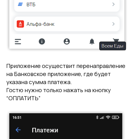
Приложение осуществит перенаправление
на Банковское приложение, где будет
указана сумма платежа.
Гостю нужно только нажать на кнопку
“ОПЛАТИТЬ”