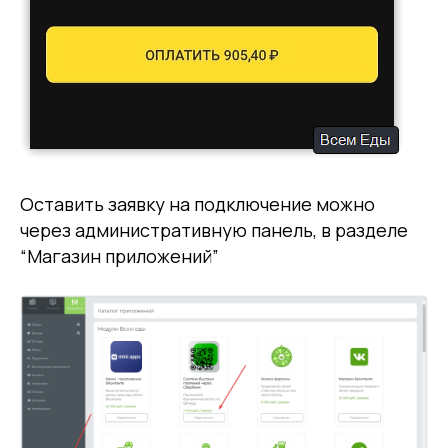
Оставить заявку на подключение можно
через административную панель, в разделе
“Магазин приложений”