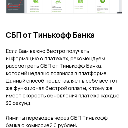
СБП от Тинькофф Банка
Если Вам важно быстро получать
информацию о платежах, рекомендуем
рассмотреть СБП от Тинькофф Банка,
который недавно появился в платформе.
Данный способ представляет в себе все тот
же функционал быстрой оплаты, к тому же
имеет скорость обновления платежа каждые
30 секунд.
Лимиты переводов через СБП Тинькофф
банка с комиссией 0 рублей: