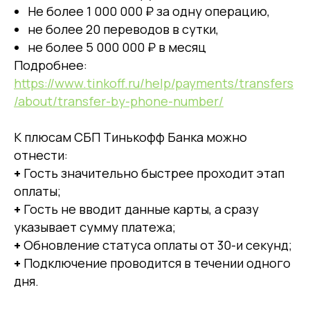
Не более 1 000 000 ₽ за одну операцию,
не более 20 переводов в сутки,
не более 5 000 000 ₽ в месяц
Подробнее:
https://www.tinkoff.ru/help/payments/transfers
/about/transfer-by-phone-number/
К плюсам СБП Тинькофф Банка можно
отнести:
+
Гость значительно быстрее проходит этап
оплаты;
+
Гость не вводит данные карты, а сразу
указывает сумму платежа;
+
Обновление статуса оплаты от 30-и секунд;
+
Подключение проводится в течении одного
дня.