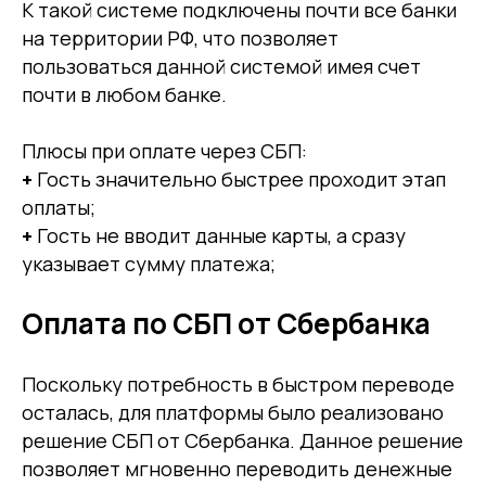
К такой системе подключены почти все банки
на территории РФ, что позволяет
пользоваться данной системой имея счет
почти в любом банке.
Плюсы при оплате через СБП:
+
Гость значительно быстрее проходит этап
оплаты;
+
Гость не вводит данные карты, а сразу
указывает сумму платежа;
Оплата по СБП от Сбербанка
Поскольку потребность в быстром переводе
осталась, для платформы было реализовано
решение СБП от Сбербанка. Данное решение
позволяет мгновенно переводить денежные