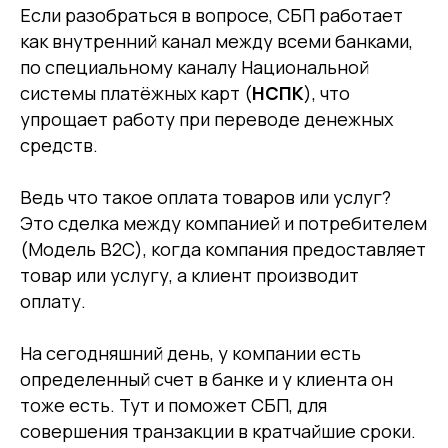
Если разобраться в вопросе, СБП работает
как внутренний канал между всеми банками,
по специальному каналу Национальной
системы платёжных карт (
НСПК
), что
упрощает работу при переводе денежных
средств.
Ведь что такое оплата товаров или услуг?
Это сделка между компанией и потребителем
(Модель B2C), когда компания предоставляет
товар или услугу, а клиент производит
оплату.
На сегодняшний день, у компании есть
определенный счет в банке и у клиента он
тоже есть. Тут и поможет СБП, для
совершения транзакции в кратчайшие сроки.