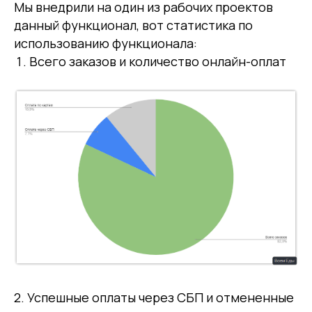
Мы внедрили на один из рабочих проектов
данный функционал, вот статистика по
использованию функционала:
Всего заказов и количество онлайн-оплат
2. Успешные оплаты через СБП и отмененные