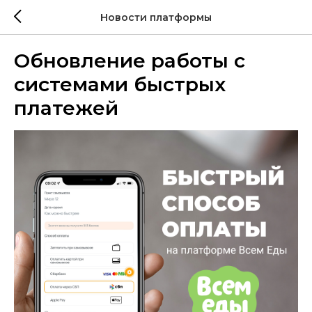
Новости платформы
Обновление работы с
системами быстрых
платежей