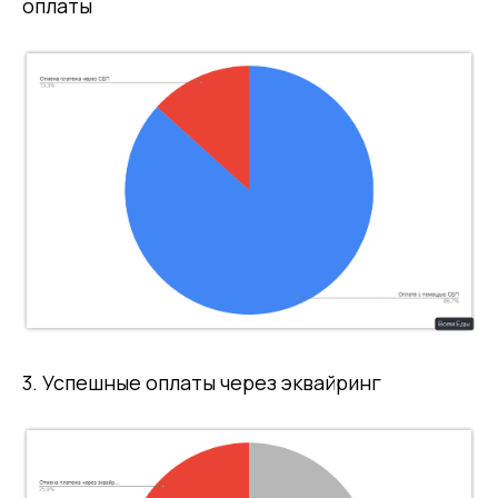
оплаты
3. Успешные оплаты через эквайринг