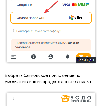
Выбрать банковское приложение по
умолчанию или из предложенного списка