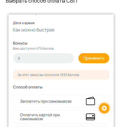
Выбрать способ оплаты СБП