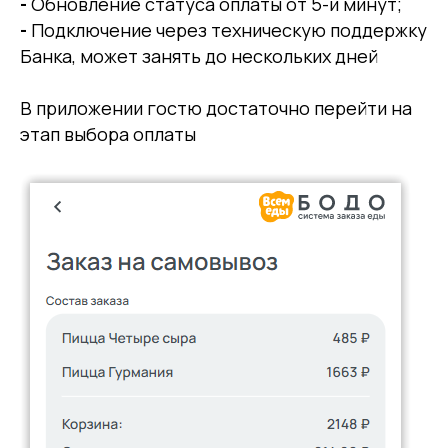
-
Обновление статуса оплаты от 5-и минут;
-
Подключение через техническую поддержку
Банка, может занять до нескольких дней
В приложении гостю достаточно перейти на
этап выбора оплаты