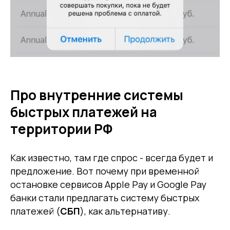
Про внутренние системы
быстрых платежей на
территории РФ
Как известно, там где спрос - всегда будет и
предложение. Вот почему при временной
остановке сервисов Apple Pay и Google Pay
банки стали предлагать систему быстрых
платежей (
СБП
), как альтернативу.