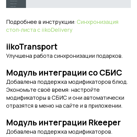
Подробнее в инструкции:
Синхронизация
стоп-листа с iikoDelivery
iikoTransport
Улучшена работа синхронизации подарков.
Модуль интеграции со СБИС
Добавлена поддержка модификаторов блюд.
Экономьте своё время: настройте
модификаторы в СБИС и они автоматически
отразятся в меню на сайте и в приложении.
Модуль интеграции Rkeeper
Добавлена поддержка модификаторов.