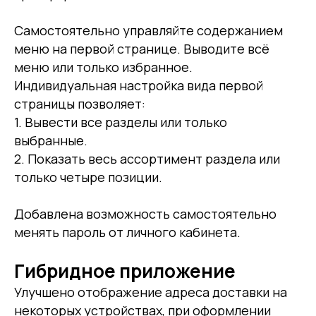
Самостоятельно управляйте содержанием
меню на первой странице. Выводите всё
меню или только избранное.
Индивидуальная настройка вида первой
страницы позволяет:
1. Вывести все разделы или только
выбранные.
2. Показать весь ассортимент раздела или
только четыре позиции.
Добавлена возможность самостоятельно
менять пароль от личного кабинета.
Гибридное приложение
Улучшено отображение адреса доставки на
некоторых устройствах, при оформлении