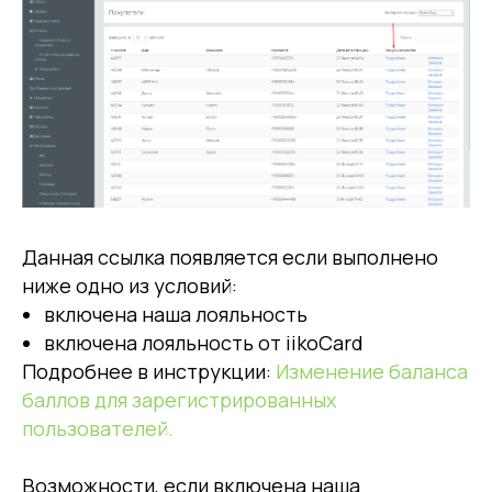
Данная ссылка появляется если выполнено
ниже одно из условий:
включена наша лояльность
включена лояльность от iikoCard
Подробнее в инструкции:
Изменение баланса
баллов для зарегистрированных
пользователей.
Возможности, если включена наша