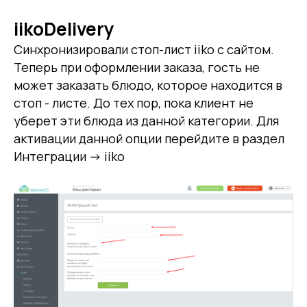
iikoDelivery
Синхронизировали стоп-лист iiko с сайтом.
Теперь при оформлении заказа, гость не
может заказать блюдо, которое находится в
стоп - листе. До тех пор, пока клиент не
уберет эти блюда из данной категории. Для
активации данной опции перейдите в раздел
Интеграции -> iiko