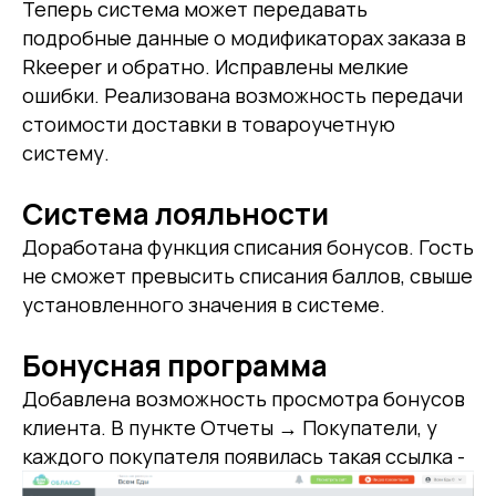
Теперь система может передавать
подробные данные о модификаторах заказа в
Rkeeper и обратно. Исправлены мелкие
ошибки. Реализована возможность передачи
стоимости доставки в товароучетную
систему.
Система лояльности
Доработана функция списания бонусов. Гость
не сможет превысить списания баллов, свыше
установленного значения в системе.
Бонусная программа
Добавлена возможность просмотра бонусов
клиента. В пункте Отчеты → Покупатели, у
каждого покупателя появилась такая ссылка -