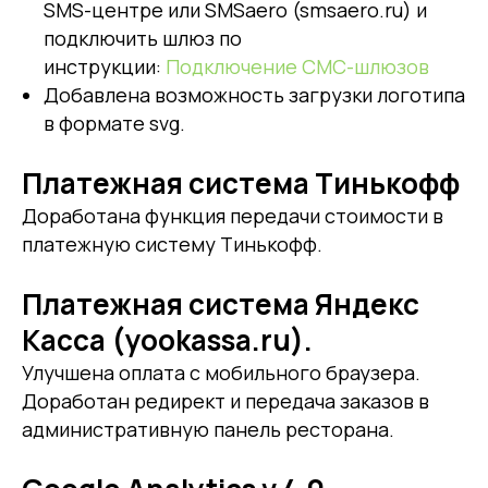
SMS-центре или SMSaero (smsaero.ru) и
подключить шлюз по
инструкции:
Подключение СМС-шлюзов
Добавлена возможность загрузки логотипа
в формате svg.
Платежная система Тинькофф
Доработана функция передачи стоимости в
платежную систему Тинькофф.
Платежная система Яндекс
Касса (yookassa.ru).
Улучшена оплата с мобильного браузера.
Доработан редирект и передача заказов в
административную панель ресторана.