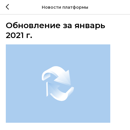
Новости платформы
Обновление за январь
2021 г.