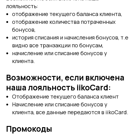
лояльность:
отображение текущего баланса клиента,
отображение количества потраченных
бонусов,
история списания и начисления бонусов, т.е
видно все транзакции по бонусам,
начисление или списание бонусов у
клиента.
Возможности, если включена
наша лояльность iikoCard:
Отображение текущего баланса клиент
Начисление или списание бонусов у
клиента, все данные передаются в iikoCard.
Промокоды