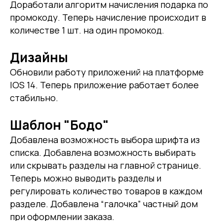
Доработали алгоритм начисления подарка по
промокоду. Теперь начисление происходит в
количестве 1 шт. на один промокод.
Дизайны
Обновили работу приложений на платформе
IOS 14. Теперь приложение работает более
стабильно.
Шаблон "Бодо"
Добавлена возможность выбора шрифта из
списка. Добавлена возможность выбирать
или скрывать разделы на главной странице.
Теперь можно выводить разделы и
регулировать количество товаров в каждом
разделе. Добавлена “галочка” частный дом
при оформлении заказа.