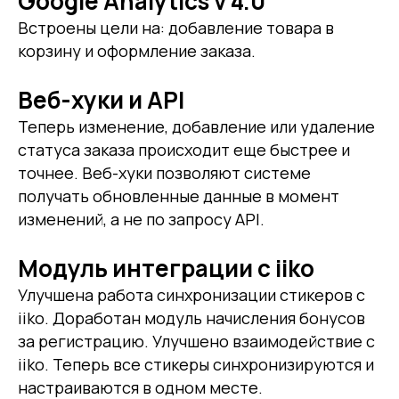
Google Analytics v 4.0
Встроены цели на: добавление товара в
корзину и оформление заказа.
Веб-хуки и API
Теперь изменение, добавление или удаление
статуса заказа происходит еще быстрее и
точнее. Веб-хуки позволяют системе
получать обновленные данные в момент
изменений, а не по запросу API.
Модуль интеграции с iiko
Улучшена работа синхронизации стикеров с
iiko. Доработан модуль начисления бонусов
за регистрацию. Улучшено взаимодействие с
iiko. Теперь все стикеры синхронизируются и
настраиваются в одном месте.