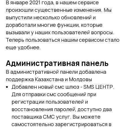
В январе 2021 года, в нашем сервисе
произошли существенные изменения. Мы
выпустили несколько обновлений и
доработали многие функции, которые
вызывали у наших пользователей вопросы.
Теперь пользоваться нашим сервисом стало
еще удобнее.
Административная панель
В административной панели добавлена
поддержка Казахстана и Молдовы
Добавлен новый смс шлюз - SMS ЦЕНТР.
Для отправки смс сообщений при
регистрации пользователей и
восстановления паролей, доступно два
поставщика СМС услуг. Вы можете
самостоятельно зарегистрироваться в