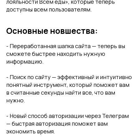
лояльности Всем еды», которые теперь
доступны всем пользователям.
Основные новшества:
- Переработанная шапка сайта — теперь вы
сможете быстрее находить нужную
информацию.
- Поиск по сайту — эффективный и интуитивно
понятный инструмент, который поможет вам
в считанные секунды найти все, что вам
нужно.
- Новый способ авторизации через Телеграм
— быстрая авторизация поможет вам
экономить время.