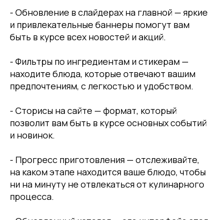
- Обновление в слайдерах на главной — яркие
и привлекательные баннеры помогут вам
быть в курсе всех новостей и акций.
- Фильтры по ингредиентам и стикерам —
находите блюда, которые отвечают вашим
предпочтениям, с легкостью и удобством.
- Сторисы на сайте — формат, который
позволит вам быть в курсе основных событий
и новинок.
- Прогресс приготовления — отслеживайте,
на каком этапе находится ваше блюдо, чтобы
ни на минуту не отвлекаться от кулинарного
процесса.