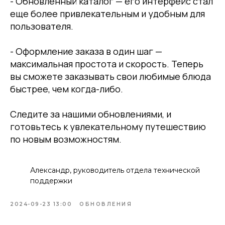
- Обновленный каталог — его интерфейс стал
еще более привлекательным и удобным для
пользователя.
- Оформление заказа в один шаг —
максимальная простота и скорость. Теперь
вы сможете заказывать свои любимые блюда
быстрее, чем когда-либо.
Следите за нашими обновлениями, и
готовьтесь к увлекательному путешествию
по новым возможностям.
Александр, руководитель отдела технической
поддержки
2024-09-23 13:00
ОБНОВЛЕНИЯ