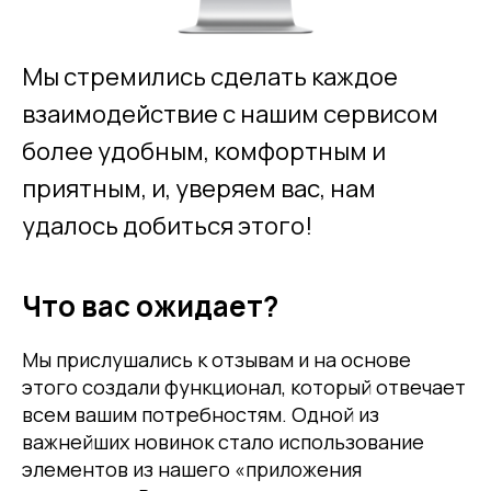
Мы стремились сделать каждое
взаимодействие с нашим сервисом
более удобным, комфортным и
приятным, и, уверяем вас, нам
удалось добиться этого!
Что вас ожидает?
Мы прислушались к отзывам и на основе
этого создали функционал, который отвечает
всем вашим потребностям. Одной из
важнейших новинок стало использование
элементов из нашего «приложения