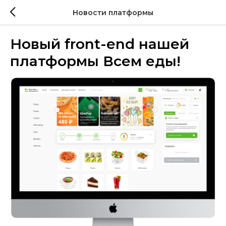
Новости платформы
Новый front-end нашей
платформы Всем еды!